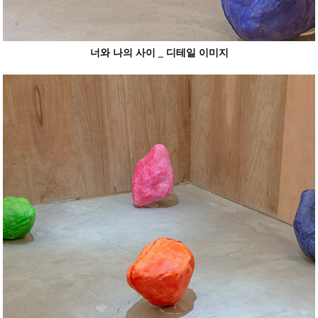
너와 나의 사이 _
디테일 이미지