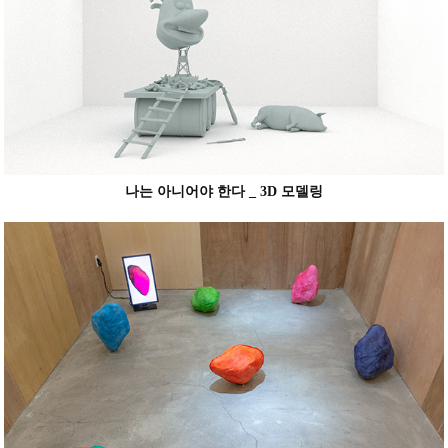
나는 아니어야 한다 _ 3D 모델링