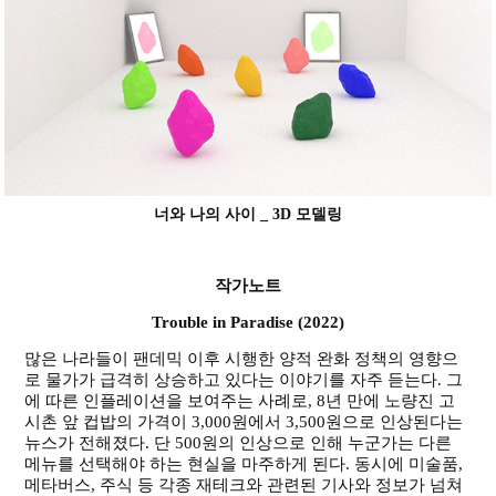
너와 나의 사이 _
3D 모델링
작가노트
Trouble in Paradise (2022)
많은 나라들이 팬데믹 이후 시행한 양적 완화 정책의 영향으
로 물가가 급격히 상승하고 있다는 이야기를 자주 듣는다. 그
에 따른 인플레이션을 보여주는 사례로, 8년 만에 노량진 고
시촌 앞 컵밥의 가격이 3,000원에서 3,500원으로 인상된다는
뉴스가 전해졌다. 단 500원의 인상으로 인해 누군가는 다른
메뉴를 선택해야 하는 현실을 마주하게 된다. 동시에 미술품,
메타버스, 주식 등 각종 재테크와 관련된 기사와 정보가 넘쳐