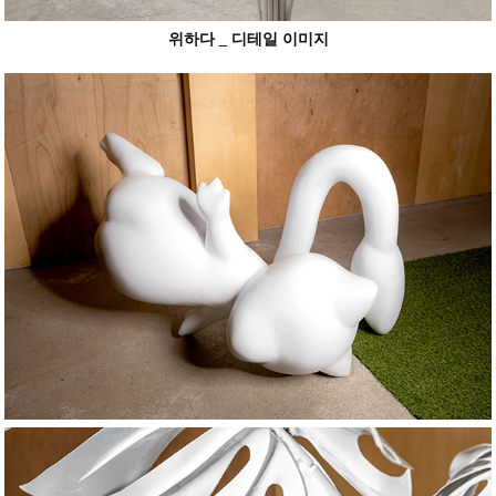
위하다 _ 디테일 이미지