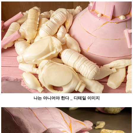
나는 아니어야 한다 _ 디테일 이미지