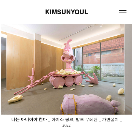
KIMSUNYOUL
나는 아니어야 한다 _
아이소 핑크, 발포 우레탄 _ 가변설치 _
2022