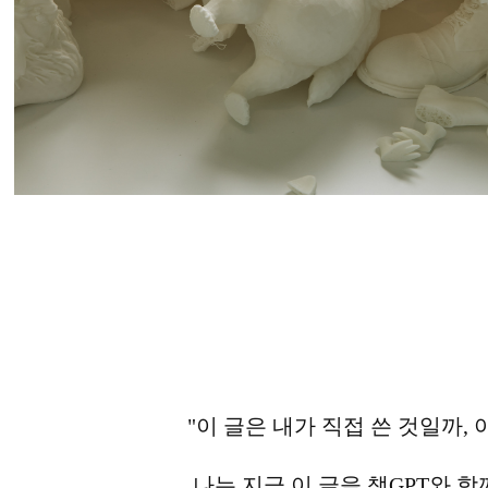
"이 글은 내가 직접 쓴 것일까, 
나는 지금 이 글을 챗GPT와 