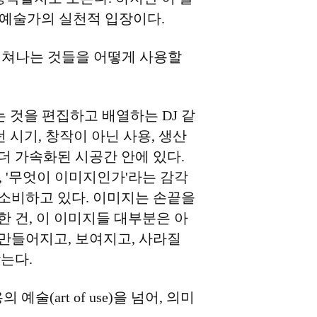
 예술가의 실천적 입장이다.
 넘쳐나는 것들을 어떻게 사용할
 것을 편집하고 배열하는 DJ 같
 시기, 창작이 아닌 사용, 생산
더 가속화된 시공간 안에 있다.
, '무엇이 이미지인가'라는 감각
 소비하고 있다. 이미지는 손끝을
 건, 이 이미지들 대부분은 아
 만들어지고, 보여지고, 사라질
는다.
art of use)을 넘어, 의미