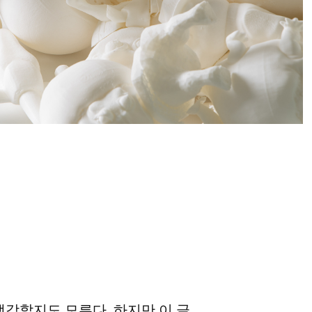
생각할지도 모른다. 하지만 이 글