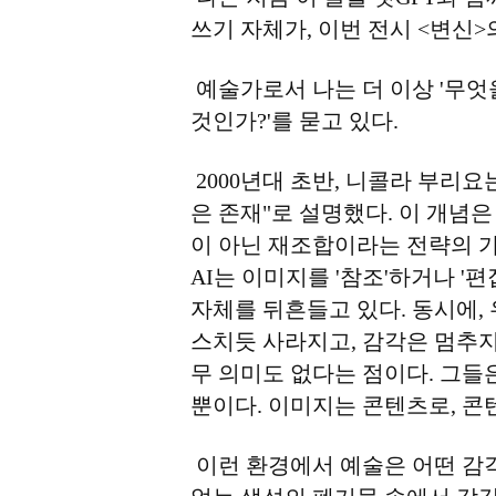
쓰기 자체가, 이번 전시 <변신
예술가로서 나는 더 이상 '무엇
것인가?'를 묻고 있다.
2000년대 초반, 니콜라 부리
은 존재"로 설명했다. 이 개념은
이 아닌 재조합이라는 전략의 가
AI는 이미지를 '참조'하거나 '
자체를 뒤흔들고 있다. 동시에,
스치듯 사라지고, 감각은 멈추지
무 의미도 없다는 점이다. 그들은
뿐이다. 이미지는 콘텐츠로, 콘
이런 환경에서 예술은 어떤 감각을 